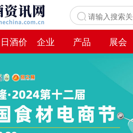
今日酒价
企业
产品
展会