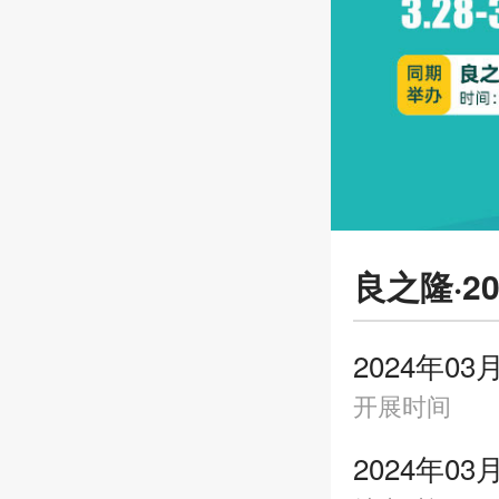
良之隆·2
2024年03
开展时间
2024年03