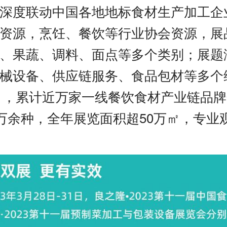
深度联动中国各地地标食材生产加工企
资源，烹饪、餐饮等行业协会资源，展
、果蔬、调料、面点等多个类别；展题
械设备、供应链服务、食品包材等多个
12月，累计近万家一线餐饮食材产业链品
0万余种，全年展览面积超50万㎡，专业