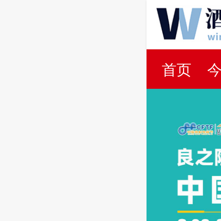
首页
百科