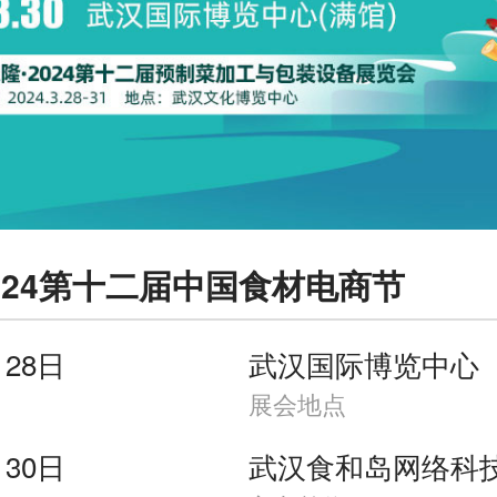
024第十二届中国食材电商节
月28日
武汉国际博览中心
展会地点
月30日
武汉食和岛网络科