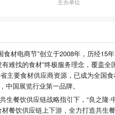
主办单位
中国食材电商节”创立于2008年，历经15
没有难找的食材”终极服务理念，覆盖全
6省主要食材供应商资源，已成为全国食
P，中国展览行业第一品牌。
共生餐饮供应链战略指引下，“良之隆·
食材餐饮供应链上下游，全力打造共生