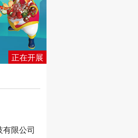
正在开展
技有限公司