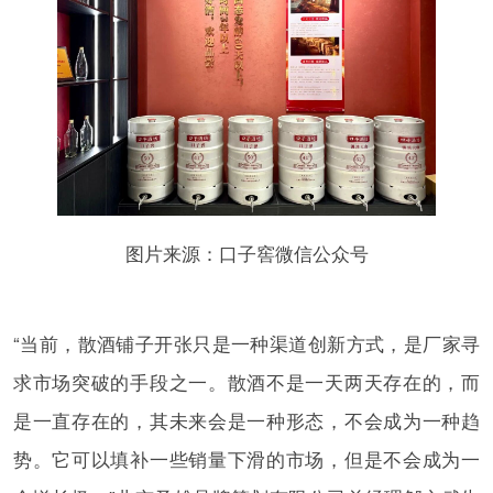
图片来源：口子窖微信公众号
“当前，散酒铺子开张只是一种渠道创新方式，是厂家寻
求市场突破的手段之一。散酒不是一天两天存在的，而
是一直存在的，其未来会是一种形态，不会成为一种趋
势。它可以填补一些销量下滑的市场，但是不会成为一