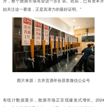
升，整个散酒市场有望进一步扩容。此前，已有资本开
始关注这一赛道，正是其潜力的最好证明。”
图片来源：古井贡酒年份原浆微信公众号
有统计数据显示，散酒市场正呈现爆发式增长。2024