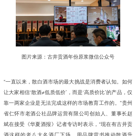
图片来源：古井贡酒年份原浆微信公众号
“一直以来，散白酒市场的最大挑战是消费者认知。如何
让大家相信‘散酒≠低质低价’，而是‘高质价比’的产品，仅
靠一两家企业是无法完成这样的市场教育工作的。”贵州
省仁怀市老酒公社品牌运营有限公司创始人、董事长赵
斌在接受《华夏酒报》记者专访时表示，“现在有古井贡
酒这样的老八大名酒厂下场，用品牌背书推动散酒升