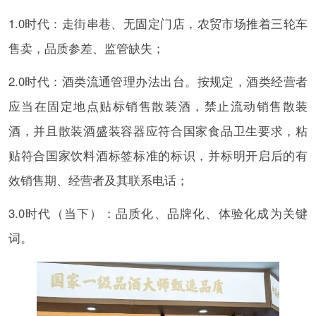
1.0时代：走街串巷、无固定门店，农贸市场推着三轮车
售卖，品质参差、监管缺失；
2.0时代：酒类流通管理办法出台。按规定，酒类经营者
应当在固定地点贴标销售散装酒，禁止流动销售散装
酒，并且散装酒盛装容器应符合国家食品卫生要求，粘
贴符合国家饮料酒标签标准的标识，并标明开启后的有
效销售期、经营者及其联系电话；
3.0时代（当下）：品质化、品牌化、体验化成为关键
词。