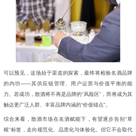
可以预见，这场始于渠道的探索，最终将检验名酒品牌
的内功——其供应链管理、用户运营与价值平衡的能
力。若成功，散酒将不再是品牌的“风险区”，而将成为其
触达更广泛人群、丰富品牌内涵的“价值锚点”。
综合来看，散酒市场在名酒赋能下，有望逐步告别“草
根”标签，走向规范化、品质化与体验化。但它不会取代