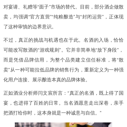
对宴请、礼赠等“面子”市场的替代。目前，部分酒企做散
卖，均强调“官方直营”“纯粮酿造”与“封闭运营”，正体现
了这种审慎的边界意识。
不过，真正的挑战与机遇也在于此。名酒的入场，恰恰
可能改写散酒的“游戏规则”。它并非简单地“放下身段”，
而是凭借品牌信用，为整个品类建立信任标准，将“散
卖”从一种可能拉低品牌的销售行为，重新定义为一种强
化用户连接、展示酿造本真的品牌体验。
正如酒业分析师闫文宸所言：“真正的名酒，既上得了国
宴，也进得了百姓的日常。当名酒愿意走出深巷，亲手
把酒打给你时，这本身就是一种诚意与自信。”