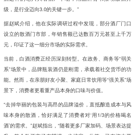
级，是行业迈向3.0的关键一步。”
据赵斌介绍，他在实际调研过程中发现，部分酒厂门口
设立的散酒门市部，年销售额已达数百万元甚至上千万
元，印证了这一细分市场的实际需求。
当前，白酒消费正经历深刻转型。在政务、商务等“弱关
系”场景中，品牌瓶装酒仍是刚需，承载着社交货币的功
能。然而，在亲朋好友小聚、家庭日常饮用等“强关系”场
景下，消费者更看重产品本身的口味与价值。
“去掉华丽的包装与高昂的品牌溢价，直抵酿造成本与风
味本身的散酒，恰好满足了消费者对‘用1/3的价格喝名
酒’的需求。”赵斌指出，“随着更多厂家加码、场景表达提