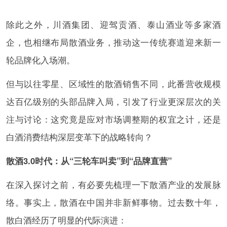
除此之外，川酒集团、迎驾贡酒、泰山酒业等多家酒
企，也相继布局散酒业务，推动这一传统赛道迎来新一
轮品牌化入场潮。
但与以往零星、区域性的散酒销售不同，此番营收规模
达百亿级别的头部品牌入局，引发了行业更深层次的关
注与讨论：这究竟是应对市场调整期的权宜之计，还是
白酒消费结构深层变革下的战略转向？
散酒3.0时代：从“三轮车叫卖”到“品牌直营”
在深入探讨之前，有必要先梳理一下散酒产业的发展脉
络。事实上，散酒在中国并非新鲜事物。过去数十年，
散白酒经历了明显的代际演进：